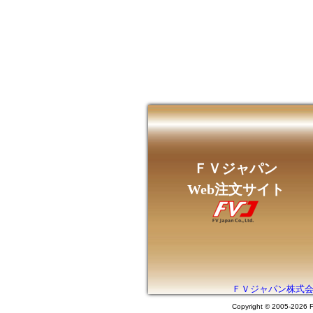
ＦＶジャパン
Web注文サイト
ＦＶジャパン株式会社O
Copyright © 2005-2026 