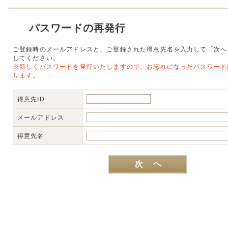
パスワードの再発行
ご登録時のメールアドレスと、ご登録された得意先名を入力して「次へ
してください。
※新しくパスワードを発行いたしますので、お忘れになったパスワード
ります。
得意先ID
メールアドレス
得意先名